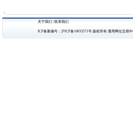
关于我们
|
联系我们
ICP备案编号：
沪ICP备10033571号
版权所有 通用网址交易中