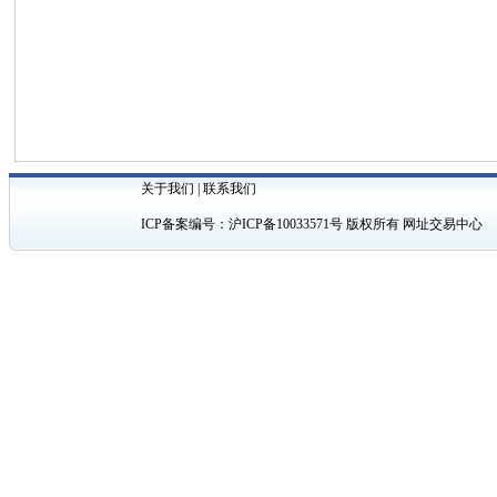
关于我们
|
联系我们
ICP备案编号：
沪ICP备10033571号
版权所有 网址交易中心