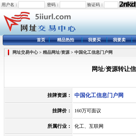
用户名：
密码：
验证码：
首页
精品热拍
我要买
我要卖
网址交易中心 > 精品网址/资源 > 中国化工信息门户网
网址/资源转让
中国化工信息门户网
挂牌资源：
挂牌价：
160万可面议
所属行业：
化工、互联网