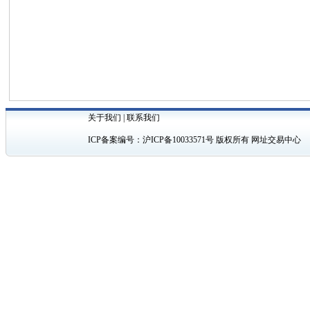
关于我们
|
联系我们
ICP备案编号：
沪ICP备10033571号
版权所有 网址交易中心