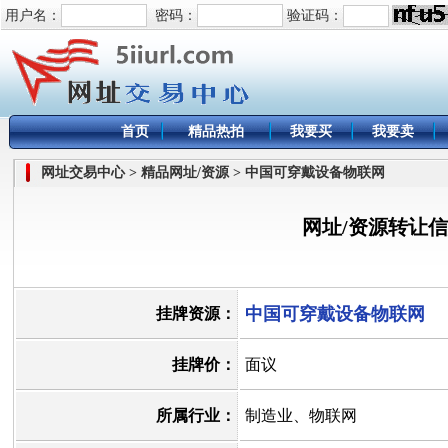
用户名：
密码：
验证码：
首页
精品热拍
我要买
我要卖
网址交易中心 > 精品网址/资源 > 中国可穿戴设备物联网
网址/资源转让
中国可穿戴设备物联网
挂牌资源：
挂牌价：
面议
所属行业：
制造业、物联网