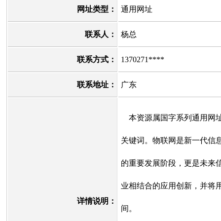
网址类型：
通用网址
联系人：
杨总
联系方式：
1370271****
联系地址：
广东
本资源属国字系列通用网址
关键词。物联网是新一代信息
的重要发展阶段，更是未来
业相结合的应用创新，并将
详情说明：
间。