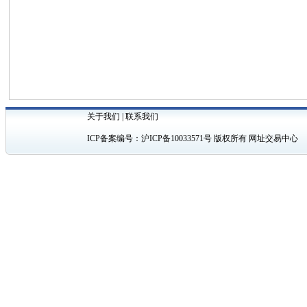
关于我们
|
联系我们
ICP备案编号：
沪ICP备10033571号
版权所有 网址交易中心