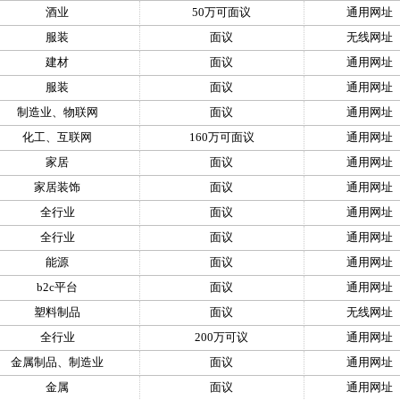
酒业
50万可面议
通用网址
服装
面议
无线网址
建材
面议
通用网址
服装
面议
通用网址
制造业、物联网
面议
通用网址
化工、互联网
160万可面议
通用网址
家居
面议
通用网址
家居装饰
面议
通用网址
全行业
面议
通用网址
全行业
面议
通用网址
能源
面议
通用网址
b2c平台
面议
通用网址
塑料制品
面议
无线网址
全行业
200万可议
通用网址
金属制品、制造业
面议
通用网址
金属
面议
通用网址