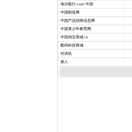
海尔银行.com/.中国
中国制造网
中国产品招商信息网
中国青少年教育网
中国淘宝商城.cn
数码科技商城
对讲机
唐人