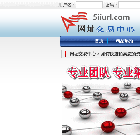
用户名：
密码：
首页
精品热拍
网址交易中心 > 如何快速拍卖您的