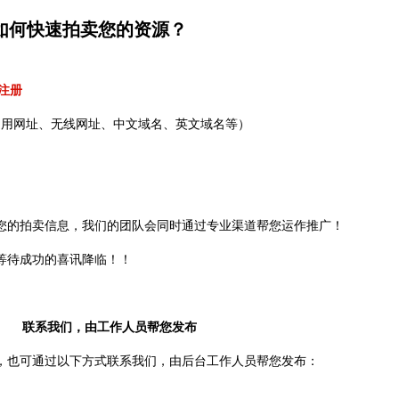
如何快速拍卖您的资源？
注册
通用网址、无线网址、中文域名、英文域名等）
您的拍卖信息，我们的团队会同时通过专业渠道帮您运作推广！
等待成功的喜讯降临！！
联系我们，由工作人员帮您发布
，也可通过以下方式联系我们，由后台工作人员
帮您发布：