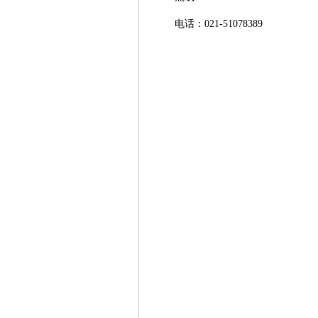
电话：021-51078389