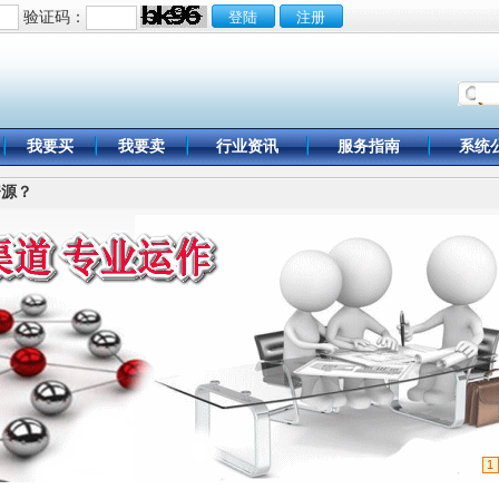
验证码：
我要买
我要卖
行业资讯
服务指南
系统
资源？
1