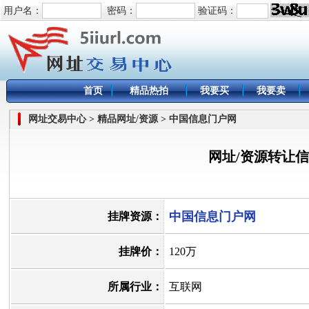
用户名：
密码：
验证码：
首页
精品热拍
我要买
我要卖
网址交易中心 > 精品网址/资源 > 中国信息门户网
网址/资源转让
中国信息门户网
挂牌资源：
挂牌价：
120万
所属行业：
互联网