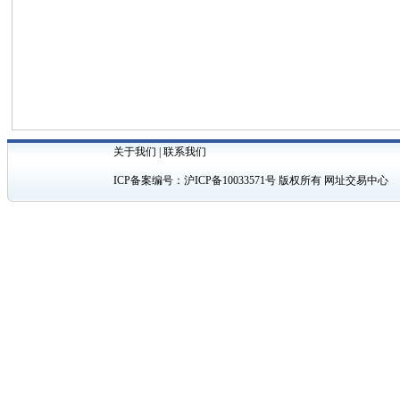
关于我们
|
联系我们
ICP备案编号：
沪ICP备10033571号
版权所有 网址交易中心