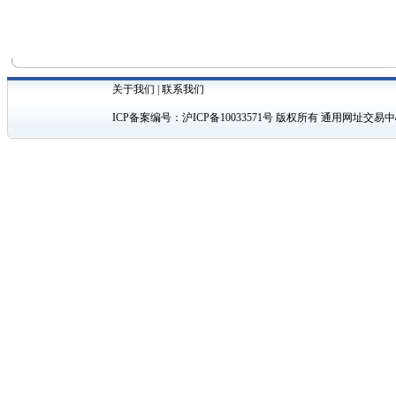
关于我们
|
联系我们
ICP备案编号：
沪ICP备10033571号
版权所有 通用网址交易中