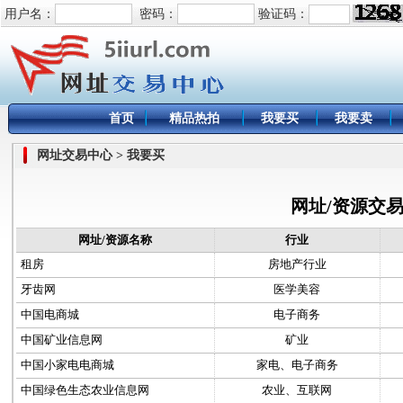
用户名：
密码：
验证码：
首页
精品热拍
我要买
我要卖
网址交易中心 > 我要买
网址/资源交
网址/资源名称
行业
租房
房地产行业
牙齿网
医学美容
中国电商城
电子商务
中国矿业信息网
矿业
中国小家电电商城
家电、电子商务
中国绿色生态农业信息网
农业、互联网