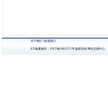
关于我们
|
联系我们
ICP备案编号：
沪ICP备10033571号
版权所有 网址交易中心