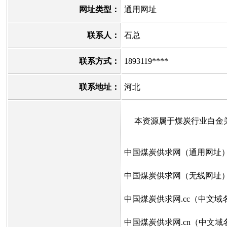
网址类型：
通用网址
联系人：
石总
联系方式：
1893119****
联系地址：
河北
本资源属于煤炭行业白金关
中国煤炭供求网（通用网址
中国煤炭供求网（无线网址
中国煤炭供求网.cc（中文域
中国煤炭供求网.cn（中文域