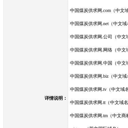
中国煤炭供求网.com（中文
中国煤炭供求网.net（中文
中国煤炭供求网.公司（中文
中国煤炭供求网.网络（中文
中国煤炭供求网.中国（中文
中国煤炭供求网.biz（中文
中国煤炭供求网.tv（中文域
详情说明：
中国煤炭供求网.tt（中文域
中国煤炭供求网.tm（中文商