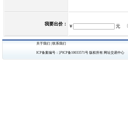
我要出价：
￥
元
关于我们
|
联系我们
ICP备案编号：
沪ICP备10033571号
版权所有 网址交易中心