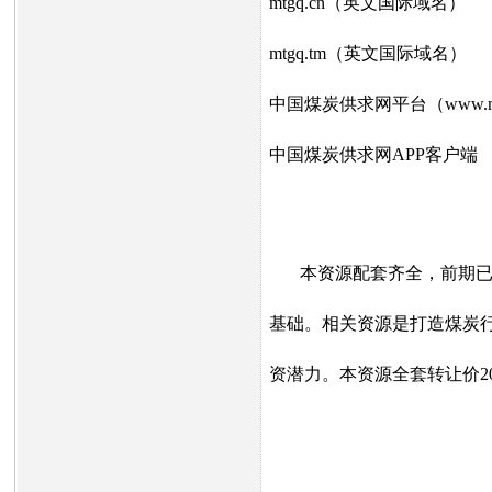
mtgq.cn（英文国际域名）
mtgq.tm（英文国际域名）
中国煤炭供求网平台（
www.m
中国煤炭供求网APP客户端
本资源配套齐全，前期已
基础。相关资源是打造煤炭
资潜力。本资源全套转让价20