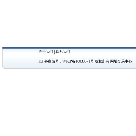
关于我们
|
联系我们
ICP备案编号：
沪ICP备10033571号
版权所有 网址交易中心