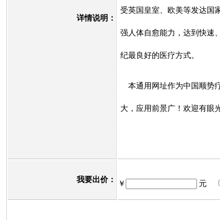
受英国皇室、欧美等发达国
详情说明：
强人体自愈能力，达到快速、
纪最良好的医疗方式。
本通用网址作为中国顺势疗
大，应用前景广！欢迎有眼
我要出价：
￥
元