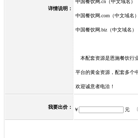
中国餐饮网.cn（中文域名）
详情说明：
中国餐饮网.com（中文域名
中国餐饮网.biz（中文域名）
本配套资源是恩施餐饮行业
平台的黄金资源，配套多个
欢迎诚意者电洽！
我要出价：
￥
元