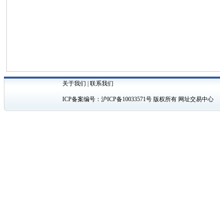
关于我们
|
联系我们
ICP备案编号：
沪ICP备10033571号
版权所有 网址交易中心