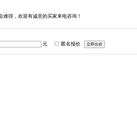
会难得，欢迎有诚意的买家来电咨询！
元
匿名报价