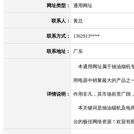
网址类型：
通用网址
联系人：
黄总
联系方式：
1392913****
联系地址：
广东
本通用网址属于抽油烟机专
用电器中销量最大的产品之
详情说明：
作用非凡，其市场前景广阔
本关键词是抽油烟机及电商
台的极佳网络资源！欢迎有