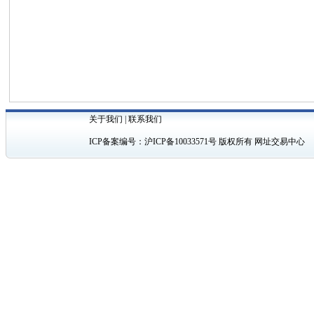
关于我们
|
联系我们
ICP备案编号：
沪ICP备10033571号
版权所有 网址交易中心