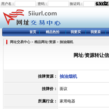
用户名：
密码：
验证码：
首页
精品热拍
我要买
我要卖
网址交易中心 > 精品网址/资源 > 抽油烟机
网址/资源转让
抽油烟机
挂牌资源：
挂牌价：
面议
所属行业：
家用电器