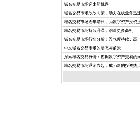
域名交易市场迎来新机遇
域名交易市场欣欣向荣，助力在线业务迅
域名交易市场逐年增长，为数字资产投资
域名交易市场持续升温，创造更多商机
域名交易市场行情分析：景气度持续走高
中文域名交易市场的动态与前景
探索域名交易行情：挖掘数字资产交易的
域名交易市场逐渐兴起，成为新的投资热