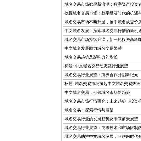
域名交易市场掀起新浪潮：数字资产投资
挖掘域名交易市场：数字经济时代的机遇
域名交易市场不断升温，抢手域名成交价
中文域名发展：探索域名交易行情的新机
域名交易市场持续升温，新一轮投资高峰
中文域名发展助力域名交易繁荣
域名交易趋势及影响力的增长
标题: 中文域名交易动态及行业展望
域名交易行业展望：跨界合作开启新纪元
标题: 域名交易市场掀起中文域名交易热潮
中文域名交易：引领域名市场新趋势
域名交易市场行情研究：未来趋势与投资
域名交易：探索行情与展望
域名交易行业的发展趋势及未来前景展望
域名交易行业展望：突破技术和市场限制
域名交易助推中文域名发展，互联网时代