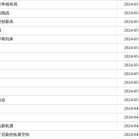
者争相布局
2024-05
与挑战
2024-05
屡创新高
2024-05
遇
2024-05
即将到来
2024-05
2024-05
2024-05
2024-05
2024-05
2024-05
2024-05
机会
2024-05
2024-04
2024-04
的新机遇
2024-04
开启新的拓展空间
2024-04