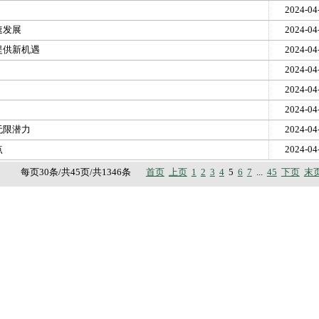
2024-04
速发展
2024-04
提供新机遇
2024-04
2024-04
2024-04
2024-04
无限潜力
2024-04
点
2024-04
每页30条/共45页/共1346条
首页
上页
1
2
3
4
5
6
7
...
45
下页
末