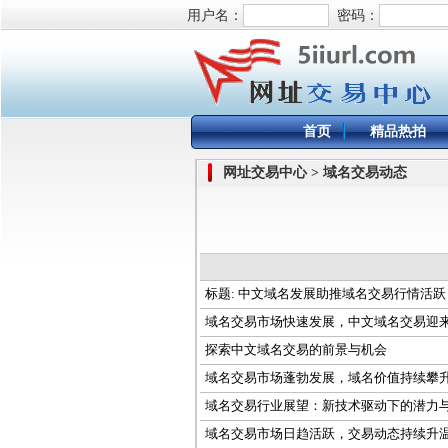
用户名：
密码：
首页
精品热拍
网址交易中心 > 域名交易动态
标题: 中文域名发展助推域名交易行情活跃
域名交易市场快速发展，中文域名交易迎
探索中文域名交易的前景与机会
域名交易市场蓬勃发展，域名价值持续攀
域名交易行业展望：新技术驱动下的潜力
域名交易市场日趋活跃，交易动态持续升