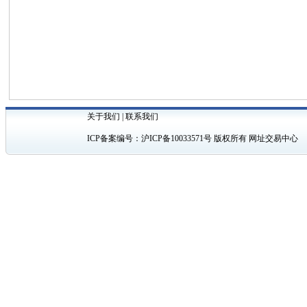
关于我们
|
联系我们
ICP备案编号：
沪ICP备10033571号
版权所有 网址交易中心