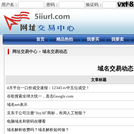
用户名：
密码：
验证码：
首页
精品热拍
我要买
我要卖
网址交易中心 > 域名交易动态
域名交易动态
文章标题
4月平台一口价成交速报：12345.tv中五位成交！
谷歌搜索全球大统一，直击Google.com
域名net表示
京东子公司注册“JoyAI”商标，布局人工智能？
电脑域名和密码在哪看
域名解析收费吗？域名解析如何做？