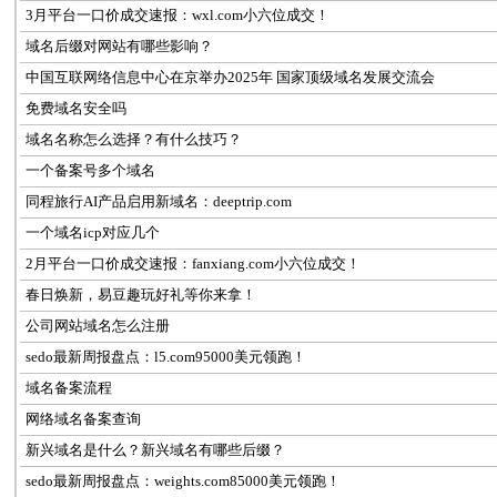
3月平台一口价成交速报：wxl.com小六位成交！
域名后缀对网站有哪些影响？
中国互联网络信息中心在京举办2025年 国家顶级域名发展交流会
免费域名安全吗
域名名称怎么选择？有什么技巧？
一个备案号多个域名
同程旅行AI产品启用新域名：deeptrip.com
一个域名icp对应几个
2月平台一口价成交速报：fanxiang.com小六位成交！
春日焕新，易豆趣玩好礼等你来拿！
公司网站域名怎么注册
sedo最新周报盘点：l5.com95000美元领跑！
域名备案流程
网络域名备案查询
新兴域名是什么？新兴域名有哪些后缀？
sedo最新周报盘点：weights.com85000美元领跑！