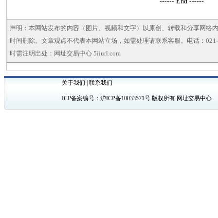
------ End ------
声明：本网站发布的内容（图片、视频和文字）以原创、转载和分享网络
时间删除。文章观点不代表本网站立场，如需处理请联系客服。电话：021-5
时需注明出处：网址交易中心 5iiurl.com
关于我们
|
联系我们
ICP备案编号：
沪ICP备10033571号
版权所有 网址交易中心