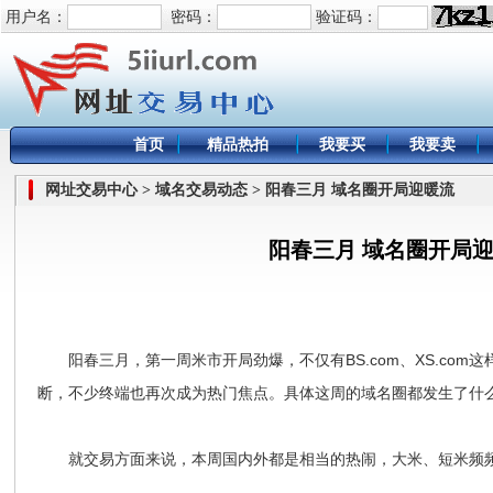
用户名：
密码：
验证码：
首页
精品热拍
我要买
我要卖
网址交易中心 > 域名交易动态 > 阳春三月 域名圈开局迎暖流
阳春三月 域名圈开局
阳春三月，第一周米市开局劲爆，不仅有BS.com、XS.co
断，不少终端也再次成为热门焦点。具体这周的域名圈都发生了什
就交易方面来说，本周国内外都是相当的热闹，大米、短米频