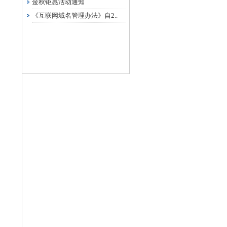
金秋钜惠活动通知
《互联网域名管理办法》自2..