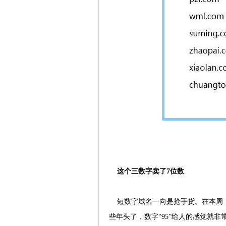
这个三数字卖了7位数
短数字域名一向是抢手货。在本周，三数
些年头了，数字“95”给人的感觉就