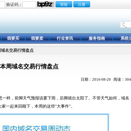
验证码：
我要买
我要卖
行业资讯
服务指南
系统
本周域名交易行情盘点
本周域名交易行情盘点
日期：2016-08-20 阅读：304
思一样，前脚天气预报说要下雨，后脚就出太阳了。不管天气如何，域名
家一起来回顾下，本周的这些“大事件”。