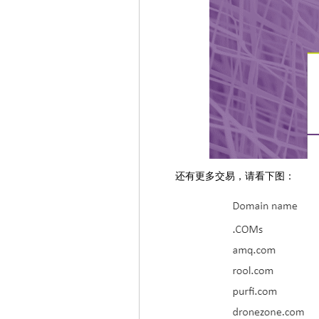
还有更多交易，请看下图：