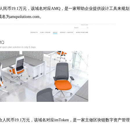
，约合人民币19.1万元，该域名对应AMQ，是一家帮助企业提供设计工具来规划
qsolutions.com。
成交，约合人民币19.1万元，该域名对应imToken，是一家主做区块链数字资产管理