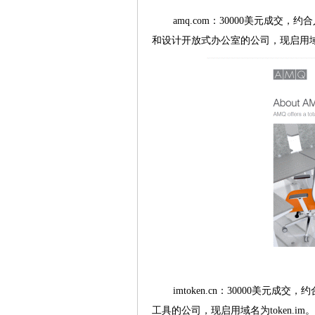
amq.com：30000美元成交
和设计开放式办公室的公司，现启用域名为am
imtoken.cn：30000美元
工具的公司，现启用域名为token.im。