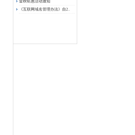
金秋钜惠活动通知
《互联网域名管理办法》自2..