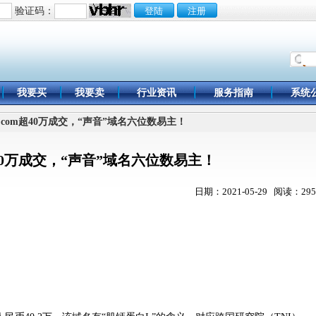
验证码：
我要买
我要卖
行业资讯
服务指南
系统
-i.com超40万成交，“声音”域名六位数易主！
om超40万成交，“声音”域名六位数易主！
日期：2021-05-29 阅读：295