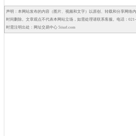
声明：本网站发布的内容（图片、视频和文字）以原创、转载和分享网络
时间删除。文章观点不代表本网站立场，如需处理请联系客服。电话：021-5
时需注明出处：网址交易中心 5iiurl.com