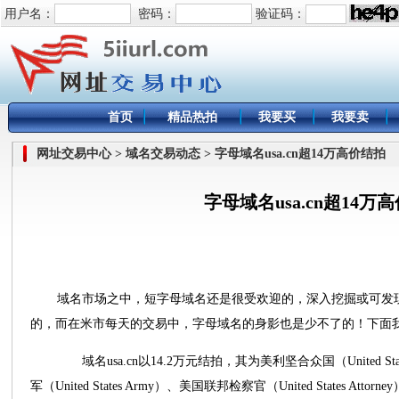
用户名：
密码：
验证码：
首页
精品热拍
我要买
我要卖
网址交易中心 > 域名交易动态 > 字母域名usa.cn超14万高价结拍
字母域名usa.cn超14万
域名市场之中，短字母域名还是很受欢迎的，深入挖掘或可发
的，而在米市每天的交易中，字母域名的身影也是少不了的！下面
域名usa.cn以14.2万元结拍，其为美利坚合众国（United Sta
军（United States Army）、美国联邦检察官（United States