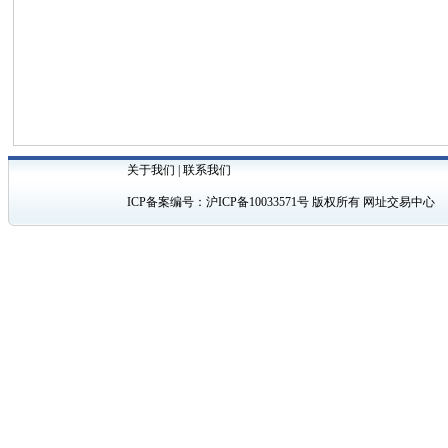
关于我们
|
联系我们
ICP备案编号：
沪ICP备10033571号
版权所有 网址交易中心