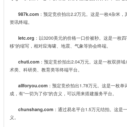
987k.com
：预定竞价拍出2.2万元。这是一枚4杂米，其
资讯终端。
letc.org
：以3200美元的价格一口价被秒。这是一枚四字母
移”的缩写，相对应海啸、地震、气象等协会终端。
chuti.com
：预定竞价拍出2.04万元。这是一枚双拼域
术类、科研类、教育类等终端平台。
allforyou.com
：预定竞价拍出1.78万元。这是一枚单词米，由
成，有“一切为了你”的含义，可以用来搭建服务平台。
chunshang.com
：通过易名平台1.5万元结拍。这是
义。