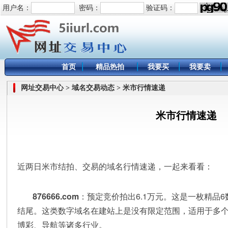
用户名：
密码：
验证码：
首页
精品热拍
我要买
我要卖
网址交易中心 > 域名交易动态 > 米市行情速递
米市行情速递
近两日米市结拍、交易的域名行情速递，一起来看看：
876666.com
：预定竞价拍出6.1万元。这是一枚精品6
结尾。这类数字域名在建站上是没有限定范围，适用于多
博彩、导航等诸多行业。