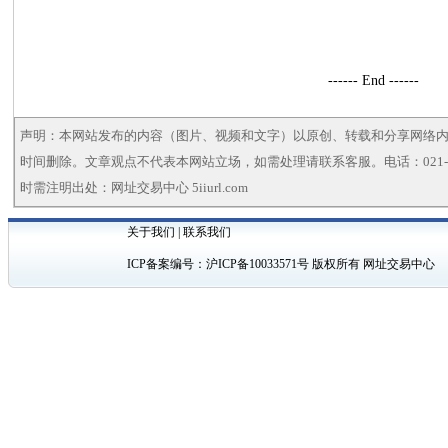
------ End ------
声明：本网站发布的内容（图片、视频和文字）以原创、转载和分享网络
时间删除。文章观点不代表本网站立场，如需处理请联系客服。电话：021-5
时需注明出处：网址交易中心 5iiurl.com
关于我们
|
联系我们
ICP备案编号：
沪ICP备10033571号
版权所有 网址交易中心