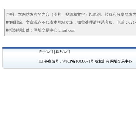
声明：本网站发布的内容（图片、视频和文字）以原创、转载和分享网络
时间删除。文章观点不代表本网站立场，如需处理请联系客服。电话：021-5
时需注明出处：网址交易中心 5iiurl.com
关于我们
|
联系我们
ICP备案编号：
沪ICP备10033571号
版权所有 网址交易中心