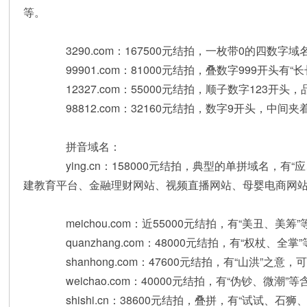
等。
3290.com：167500元结拍，一枚带0的四数字域
99901.com：81000元结拍，叠数字999开头有“
12327.com：55000元结拍，顺子数字123开头
98812.com：32160元结拍，数字9开头，中间夹
拼音域名：
ying.cn：158000元结拍，典型的单拼域名，有
建教育平台、金融理财网站、视频直播网站、母婴电商网
meichou.com：近55000元结拍，有“美丑、
quanzhang.com：48000元结拍，有“权杖、
shanhong.com：47600元结拍，有“山洪”之
weichao.com：40000元结拍，有“伪钞、微潮
shishi.cn：38600元结拍，叠拼，有“试试、石狮