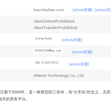
m域名注册于2005年，是一枚典型的三拼米，有“火车站”的含义，尤
相关的票务平台。