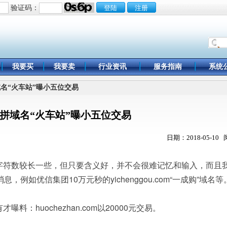
验证码：
我要买
我要卖
行业资讯
服务指南
系统
域名“火车站”曝小五位交易
拼域名“火车站”曝小五位交易
日期：2018-05-10
符数较长一些，但只要含义好，并不会很难记忆和输入，而且
例如优信集团10万元秒的yichenggou.com“一成购”域名等
huochezhan.com以20000元交易。