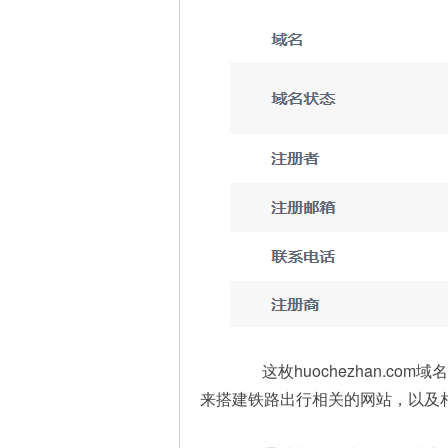
这枚huochezhan.co
来搭建铁路出行相关的网站，以及