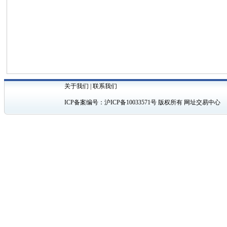
关于我们
|
联系我们
ICP备案编号：
沪ICP备10033571号
版权所有 网址交易中心