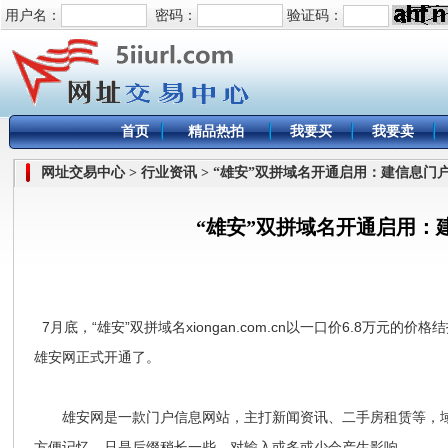
用户名：
密码：
验证码：
首页
精品热拍
我要买
我要卖
网址交易中心 > 行业资讯 > “雄安”双拼域名开通启用：建信息门
“雄安”双拼域名开通启用：
7月底，“雄安”双拼域名xiongan.com.cn以一口价6.8万元
雄安网正式开通了。
雄安网是一款门户信息网站，主打新闻资讯、二手房租赁等，域名xion
方便记忆，只是后缀稍长一些，对输入或多或少会产生影响。