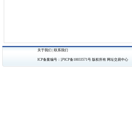
关于我们
|
联系我们
ICP备案编号：
沪ICP备10033571号
版权所有 网址交易中心