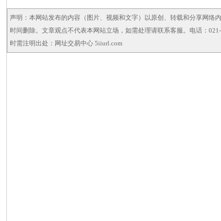
声明：本网站发布的内容（图片、视频和文字）以原创、转载和分享网络
时间删除。文章观点不代表本网站立场，如需处理请联系客服。电话：021-5
时需注明出处：网址交易中心 5iiurl.com