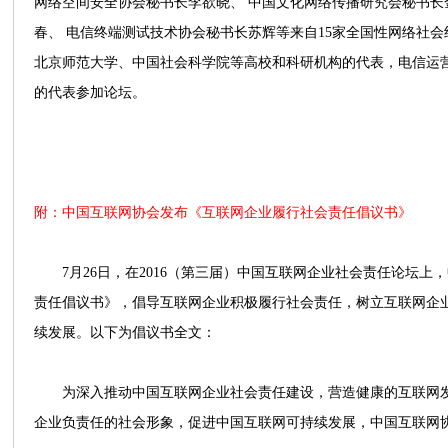
网络空间安全协会秘书长李欲晓、 中国文化网络传播研究会秘书长
春、 电信终端测试技术协会秘书长苏辉等来自15家全国性网络社
北京师范大学、中国社会科学院等高校和科研机构的代表，电信运营
的代表参加论坛。
附：中国互联网协会发布《互联网企业履行社会责任倡议书》
7月26日，在2016（第三届）中国互联网企业社会责任论坛上
责任倡议书》，倡导互联网企业积极履行社会责任，树立互联网企
续发展。以下为倡议书全文：
为深入推动中国互联网企业社会责任建设，营造健康的互联网发
企业负责任的社会形象，促进中国互联网可持续发展，中国互联网