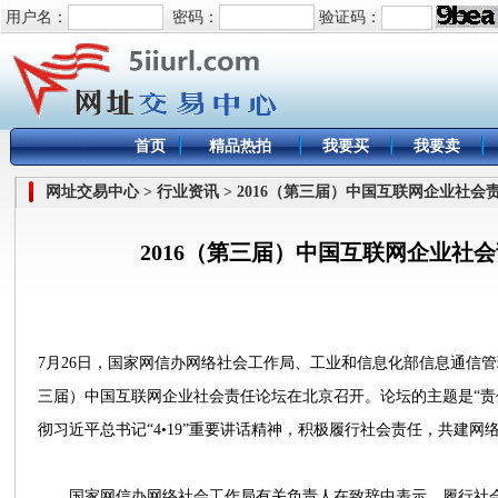
用户名：
密码：
验证码：
首页
精品热拍
我要买
我要卖
网址交易中心 > 行业资讯 > 2016（第三届）中国互联网企业社
2016（第三届）中国互联网企业社
7月26日，国家网信办网络社会工作局、工业和信息化部信息通信管
三届）中国互联网企业社会责任论坛在北京召开。论坛的主题是“责
彻习近平总书记“4•19”重要讲话精神，积极履行社会责任，共建网
国家网信办网络社会工作局有关负责人在致辞中表示，履行社会