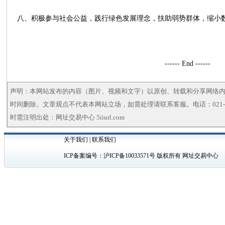
八、积极参与社会公益，践行绿色发展理念，扶助弱势群体，缩小
------ End ------
声明：本网站发布的内容（图片、视频和文字）以原创、转载和分享网络
时间删除。文章观点不代表本网站立场，如需处理请联系客服。电话：021-5
时需注明出处：网址交易中心 5iiurl.com
关于我们
|
联系我们
ICP备案编号：
沪ICP备10033571号
版权所有 网址交易中心