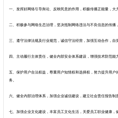
一、发挥好网络引导舆论、反映民意的作用，积极传播正能量，大
二、积极参与网络生态治理，坚决抵制网络违法与不良信息的传播
三、遵守法律法规及行业规范，诚信守法经营，加强互动合作，自
四、主动履行主体责任，健全内部安全体系建设，增强技术防范能
五、保护用户合法权益，尊重用户知情权和选择权，努力提升用户
务。
六、健全内部治理体系，加强企业诚信建设，建立社会责任报告制
七、加强企业文化建设，丰富员工文化生活，关爱员工职业健康，