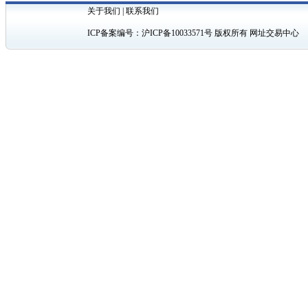
关于我们
|
联系我们
ICP备案编号：
沪ICP备10033571号
版权所有 网址交易中心