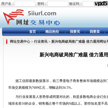
用户名：
密码：
验证码：
首页
精品热拍
我要买
我要卖
网址交易中心 > 行业资讯 > 新兴电商破局推广难题 借力通用网址
新兴电商破局推广难题 借力通
据工信部最新数据显示，前三季度电子商务整体市场规模达到了5
市场交易规模为7609亿元，增幅达到34.5%。
与行业发展喜人形势形成明显对比的，则是多数电商企业们生存
域排名前10的企业，销售额占整个市场的9成以上。那些知名度不