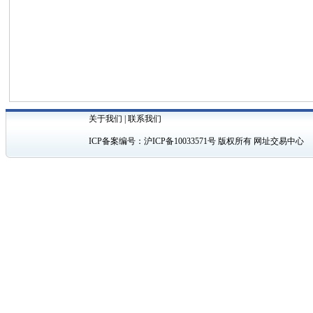
关于我们
|
联系我们
ICP备案编号：
沪ICP备10033571号
版权所有 网址交易中心