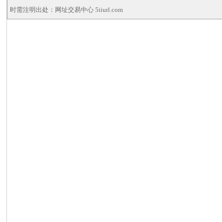
时需注明出处：网址交易中心 5iiurl.com