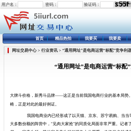
用户名：
密码：
验证码：
首页
精品热拍
我要买
我要卖
网址交易中心 > 行业资讯 > “通用网址”是电商运营“标配”竞争利
“通用网址”是电商运营“标配
大牌斗价格，新秀斗品牌——这正是当前我国电商行业的基本局势。
椅，正是对此的最好例证。
我国电商业内已经形成了以天猫、京东、苏宁易购、当当等
大多数份额的阵营中，“见肉大家抢”的同质化局面非常严重。记者