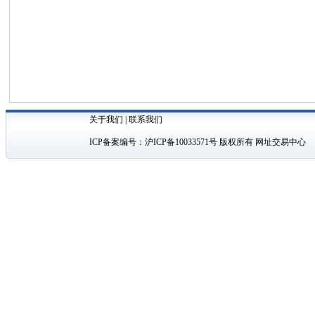
关于我们
|
联系我们
ICP备案编号：
沪ICP备10033571号
版权所有 网址交易中心