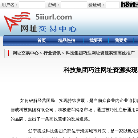
用户名：
密码：
验证码：
首页
精品热拍
我要买
我要卖
网址交易中心 > 行业资讯 > 科技集团巧注网址资源实现高效推广
科技集团巧注网址资源实现
如何破解经营困局、实现持续发展，是当前众多业内企业迫切需
德成科技集团有限公司，积极进军网络市场，通过技巧性注册通用
的品牌，走出了一条高效营销的发展道路。
辽宁德成科技集团总部位于海滨城市丹东，是一家以氯化聚