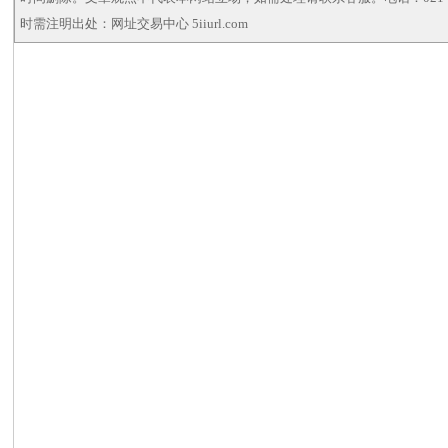
时需注明出处：网址交易中心 5iiurl.com