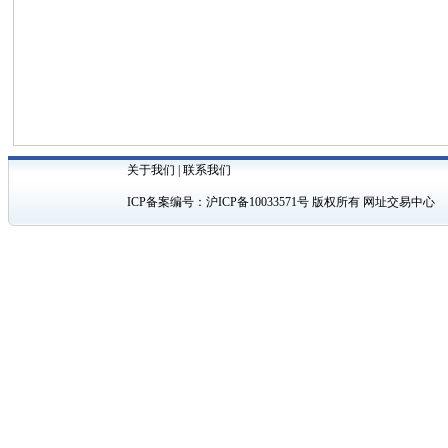
关于我们
|
联系我们
ICP备案编号：
沪ICP备10033571号
版权所有 网址交易中心