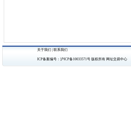
关于我们
|
联系我们
ICP备案编号：
沪ICP备10033571号
版权所有 网址交易中心