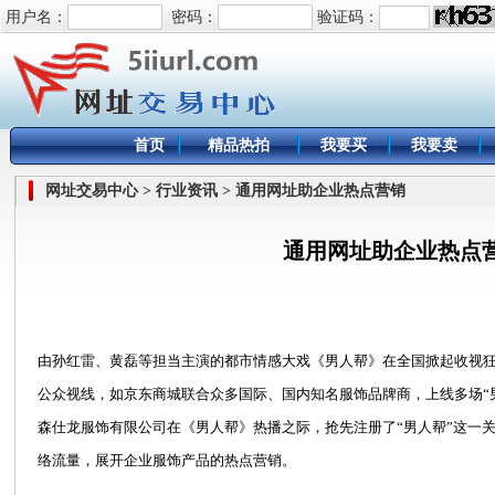
用户名：
密码：
验证码：
首页
精品热拍
我要买
我要卖
网址交易中心 > 行业资讯 > 通用网址助企业热点营销
通用网址助企业热点
由孙红雷、黄磊等担当主演的都市情感大戏《男人帮》在全国掀起收视狂
公众视线，如京东商城联合众多国际、国内知名服饰品牌商，上线多场“
森仕龙服饰有限公司在《男人帮》热播之际，抢先注册了“男人帮”这一关
络流量，展开企业服饰产品的热点营销。