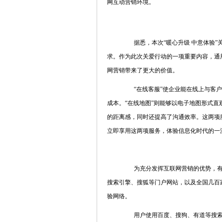
网互动营销环境。
据悉，本次“暖心升级 中意体验”
求。作为此次关爱行动的一项重要内容，通用
网营销带来了更大的价值。
“在线客服”使企业能在线上与客户
成本。“在线地图”则能够以电子地图形式
的距离感，同时还提高了沟通效率。这两项
立即享用这两项服务，体验信息化时代的一
为充分发挥互联网营销的优势，有效
搜索引擎、搜狐等门户网站，以及全国几百
验网络。
用户使用百度、搜狗、有道等搜索引