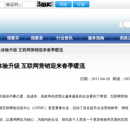
验证码：
我要买
我要卖
行业资讯
服务指南
系统
网址体验升级 互联网营销迎来春季暖流
体验升级 互联网营销迎来春季暖流
日期：2011-04-28 阅读：295
价值却不断凸显，低成本、高效率的优势让越来越多的企业看到了希望。互联网营销
国互联网络信息中心（CNNIC）更是重拳出击，启动了旨在提升企业营销效率、增强
爱行动，以通用网址为核心，为国内的企业、组织及个人营造一个更加有效和完善的互联