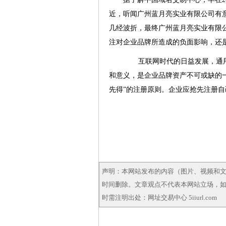
近，听闻广州蓝月亮实业有限公司有
几经波折，最终广州蓝月亮实业有限
注对企业品牌所造成的负面影响，还
互联网时代的日益发展，通用
和意义，是企业品牌资产不可或缺的
先得”的注册原则。企业应抢先注册
声明：本网站发布的内容（图片、视频和
时间删除。文章观点不代表本网站立场，如需
时需注明出处：网址交易中心 5iiurl.com