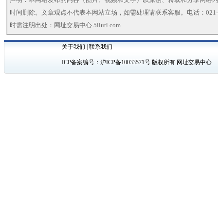
时间删除。文章观点不代表本网站立场，如需处理请联系客服。电话：021-5
时需注明出处：网址交易中心 5iiurl.com
关于我们
|
联系我们
ICP备案编号：
沪ICP备10033571号
版权所有 网址交易中心