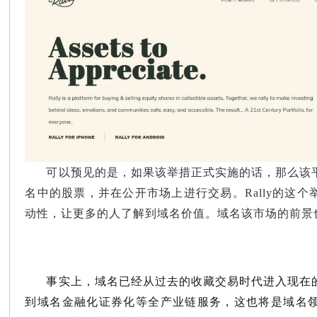
可以预见的是，如果该举措正式实施的话，那么该
名中的股票，并在公开市场上进行交易。Rally的这
动性，让更多的人了解到域名价值。域名该市场的前景
事实上，
域
名已经从过去的收藏交易时代进入现在
到域名金融化证券化等全产业链服务，这也将是域名