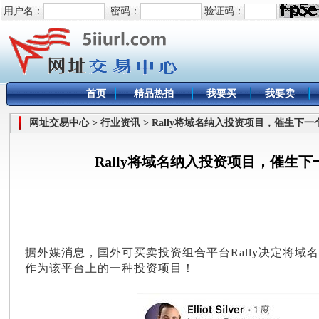
用户名：
密码：
验证码：
首页
精品热拍
我要买
我要卖
网址交易中心 > 行业资讯 > Rally将域名纳入投资项目，催生下
Rally将域名纳入投资项目，催生
据外媒消息，国外可买卖投资组合平台Rally决定将
作为该平台上的一种投资项目！