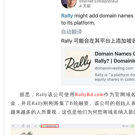
据悉，Rally该公司使用
RallyRd.com
作为官网域
金，并且Rally刚刚筹集了B轮融资。该公司的创始
越来越多的人所重视，这也是他们为何想将域名纳入新