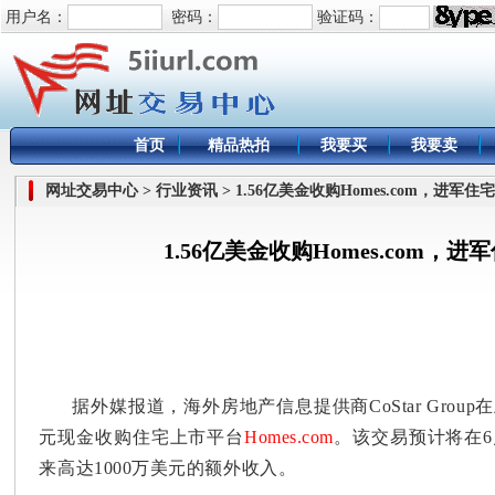
用户名：
密码：
验证码：
首页
精品热拍
我要买
我要卖
网址交易中心 > 行业资讯 > 1.56亿美金收购Homes.com，进军
1.56亿美金收购Homes.com，
据外媒报道，海外房地产信息提供商CoStar Grou
元现金收购住宅上市平台
Homes.com
。该交易预计将在6
来高达1000万美元的额外收入。