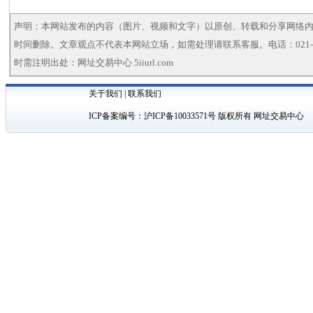
声明：本网站发布的内容（图片、视频和文字）以原创、转载和分享网络
时间删除。文章观点不代表本网站立场，如需处理请联系客服。电话：021-5
时需注明出处：网址交易中心 5iiurl.com
关于我们
|
联系我们
ICP备案编号：
沪ICP备10033571号
版权所有 网址交易中心