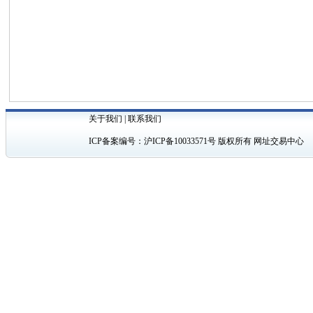
关于我们
|
联系我们
ICP备案编号：
沪ICP备10033571号
版权所有 网址交易中心