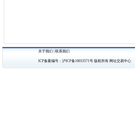
关于我们
|
联系我们
ICP备案编号：
沪ICP备10033571号
版权所有 网址交易中心