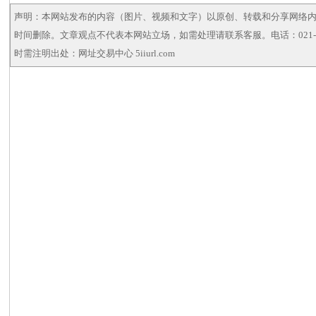
声明：本网站发布的内容（图片、视频和文字）以原创、转载和分享网络
时间删除。文章观点不代表本网站立场，如需处理请联系客服。电话：021-5
时需注明出处：网址交易中心 5iiurl.com