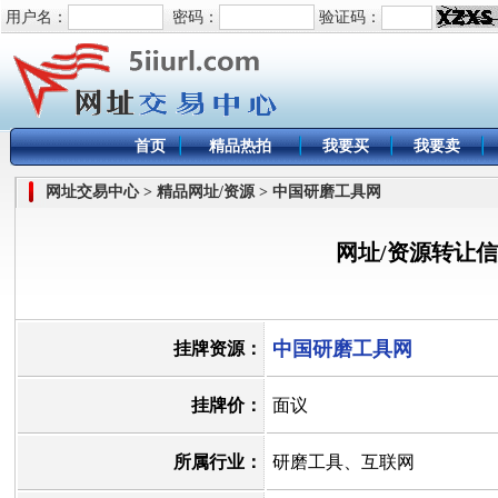
用户名：
密码：
验证码：
首页
精品热拍
我要买
我要卖
网址交易中心 > 精品网址/资源 > 中国研磨工具网
网址/资源转让
中国研磨工具网
挂牌资源：
挂牌价：
面议
所属行业：
研磨工具、互联网