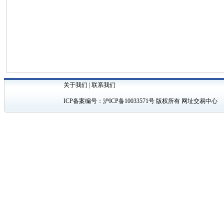
关于我们
|
联系我们
ICP备案编号：
沪ICP备10033571号
版权所有 网址交易中心