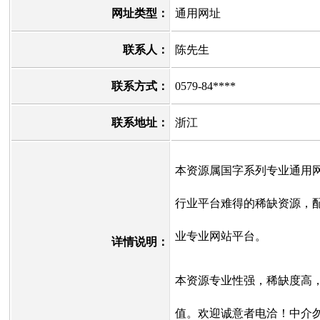
网址类型：
通用网址
联系人：
陈先生
联系方式：
0579-84****
联系地址：
浙江
本资源属国字系列专业通用
行业平台难得的稀缺资源，配
业专业网站平台。
详情说明：
本资源专业性强，稀缺度高
值。欢迎诚意者电洽！中介