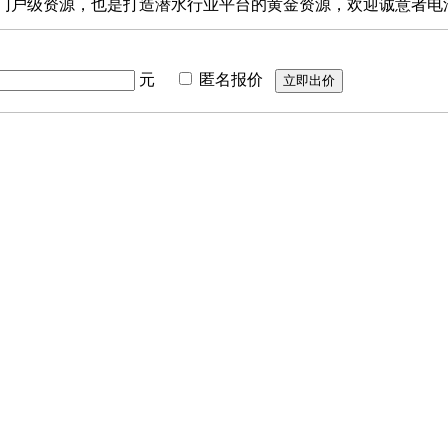
门户级资源，也是打造潜水行业平台的黄金资源，欢迎诚意者电
元
匿名报价