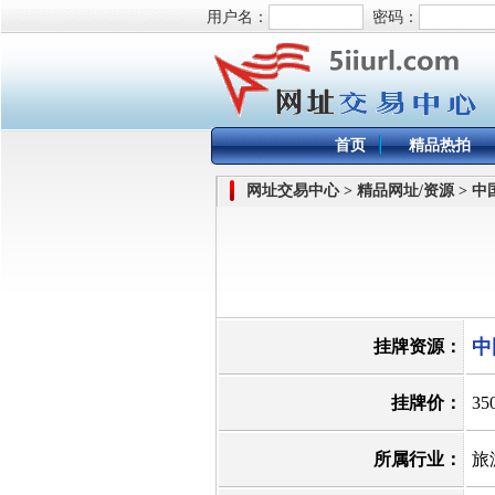
用户名：
密码：
首页
精品热拍
网址交易中心 > 精品网址/资源 > 
中
挂牌资源：
挂牌价：
35
所属行业：
旅