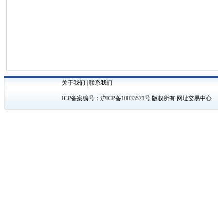
关于我们
|
联系我们
ICP备案编号：
沪ICP备10033571号
版权所有 网址交易中心