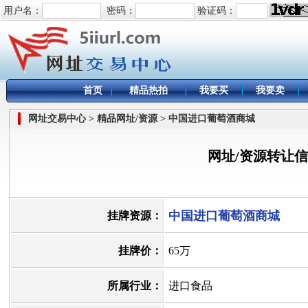
用户名：
密码：
验证码：
首页
精品热拍
我要买
我要卖
网址交易中心 > 精品网址/资源 > 中国进口葡萄酒商城
网址/资源转让
中国进口葡萄酒商城
挂牌资源：
挂牌价：
65万
所属行业：
进口食品