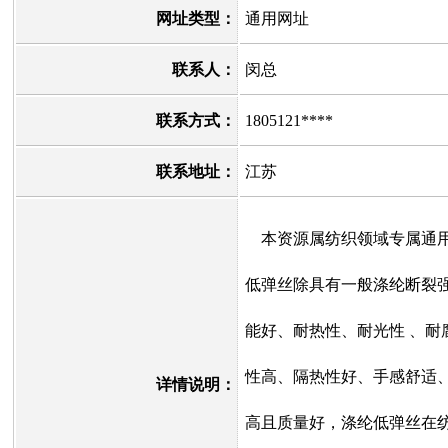
网址类型：
通用网址
联系人：
闵总
联系方式：
1805121****
联系地址：
江苏
本资源属纺织领域专属通用
低弹丝除具有一般涤纶断裂
能好、耐热性、耐光性 、耐
性高、隔热性好、手感舒适
详情说明：
高且质量好，涤纶低弹丝在