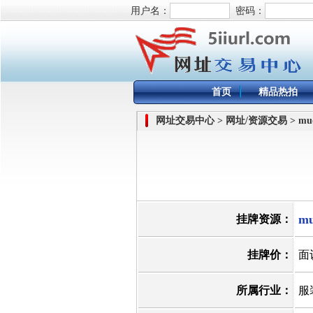
用户名：
密码：
首页
精品热拍
网址交易中心 > 网址/资源交易 > mudd.
mu
挂牌资源：
挂牌价：
面
所属行业：
服