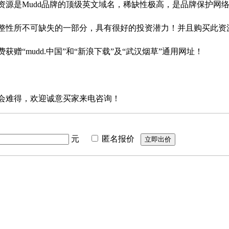
资源是Mudd品牌的顶级英文域名，稀缺性极高，是品牌保护网
整性所不可缺失的一部分，具有很好的投资潜力！并且购买此资
费获赠“mudd.中国”和“新浪下载”及“武汉烟草”通用网址！
会难得，欢迎诚意买家来电咨询！
元
匿名报价