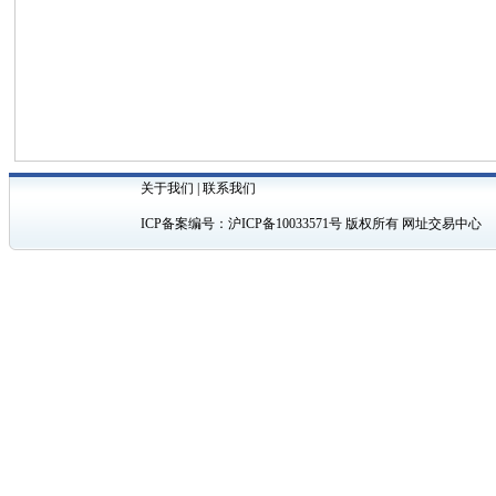
关于我们
|
联系我们
ICP备案编号：
沪ICP备10033571号
版权所有 网址交易中心