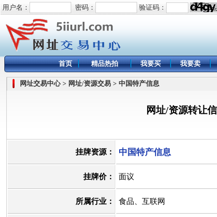
用户名：
密码：
验证码：
首页
精品热拍
我要买
我要卖
网址交易中心 > 网址/资源交易 > 中国特产信息
网址/资源转让
中国特产信息
挂牌资源：
挂牌价：
面议
所属行业：
食品、互联网