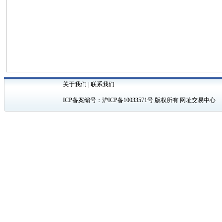
关于我们
|
联系我们
ICP备案编号：
沪ICP备10033571号
版权所有 网址交易中心