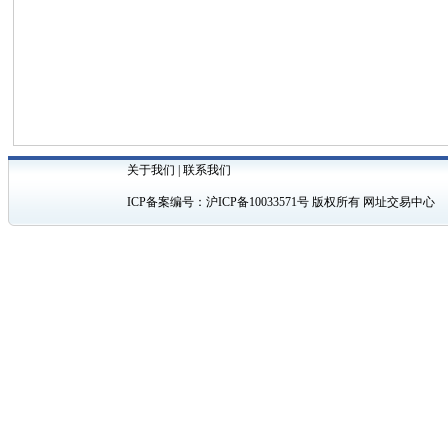
关于我们
|
联系我们
ICP备案编号：
沪ICP备10033571号
版权所有 网址交易中心