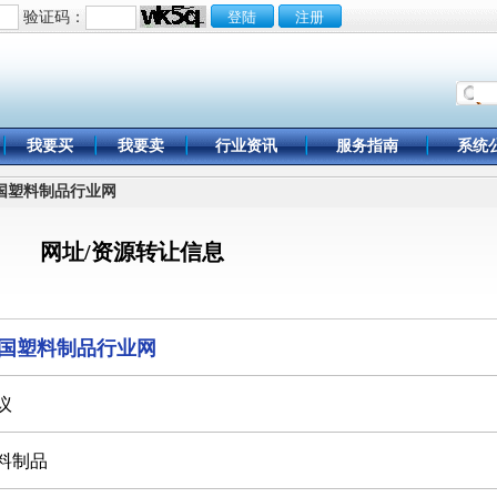
验证码：
我要买
我要卖
行业资讯
服务指南
系统
中国塑料制品行业网
网址/资源转让信息
国塑料制品行业网
议
料制品