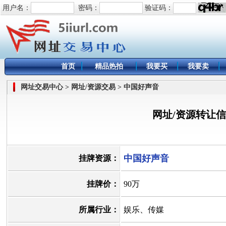
用户名：
密码：
验证码：
首页
精品热拍
我要买
我要卖
网址交易中心 > 网址/资源交易 > 中国好声音
网址/资源转让
中国好声音
挂牌资源：
挂牌价：
90万
所属行业：
娱乐、传媒