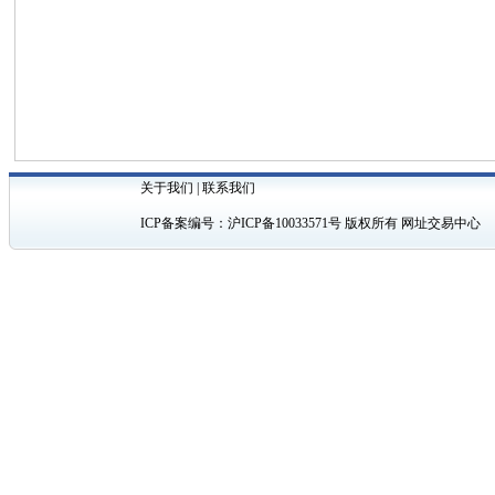
关于我们
|
联系我们
ICP备案编号：
沪ICP备10033571号
版权所有 网址交易中心