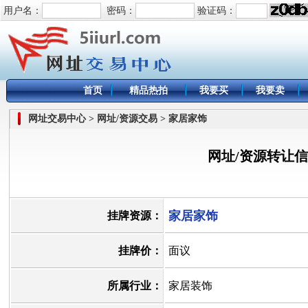
用户名：
密码：
验证码：
首页
精品热拍
我要买
我要卖
网址交易中心 > 网址/资源交易 > 家居家饰
网址/资源转让
家居家饰
挂牌资源：
挂牌价：
面议
所属行业：
家居装饰