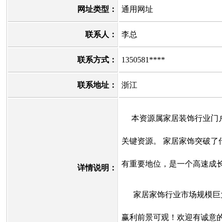
网址类型：
通用网址
联系人：
李总
联系方式：
1350581****
联系地址：
浙江
本资源属家居装饰行业门户
关键资源。 家居家饰突破
有重要地位，是一个高速成
详情说明：
家居家饰行业市场规模巨大
赢利前景可观！欢迎有诚意