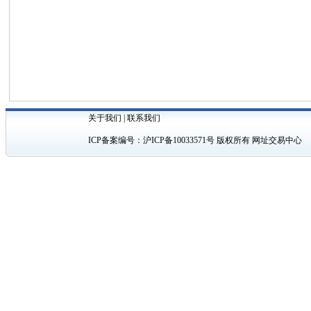
关于我们
|
联系我们
ICP备案编号：
沪ICP备10033571号
版权所有 网址交易中心